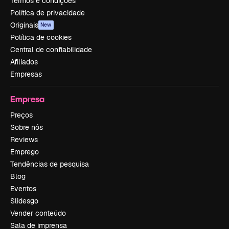
Termos e condições
Política de privacidade
Originais
New
Política de cookies
Central de confiabilidade
Afiliados
Empresas
Empresa
Preços
Sobre nós
Reviews
Emprego
Tendências de pesquisa
Blog
Eventos
Slidesgo
Vender conteúdo
Sala de imprensa