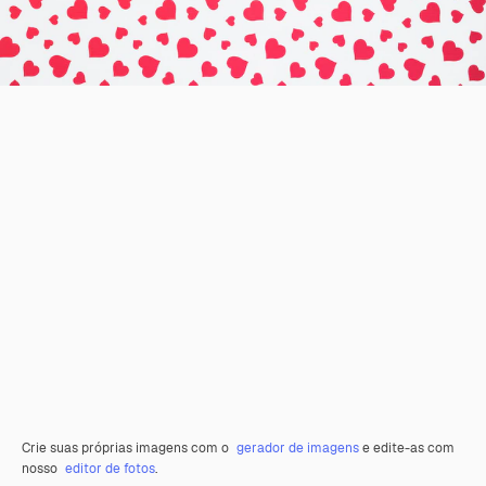
Crie suas próprias imagens com o
gerador de imagens
e edite-as com
nosso
editor de fotos
.