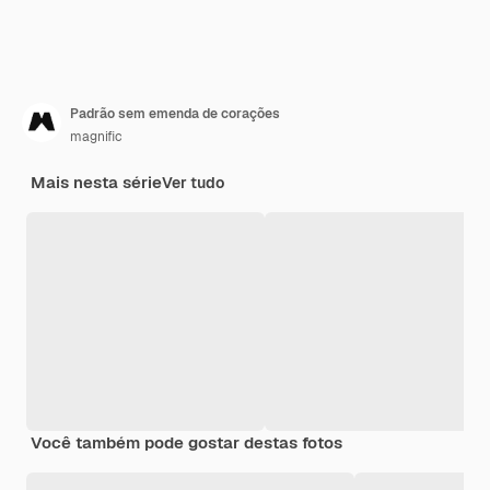
Padrão sem emenda de corações
magnific
Mais nesta série
Ver tudo
Você também pode gostar destas fotos