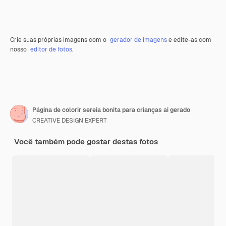
Crie suas próprias imagens com o
gerador de imagens
e edite-as com
nosso
editor de fotos
.
Página de colorir sereia bonita para crianças ai gerado
CREATIVE DESIGN EXPERT
Você também pode gostar destas fotos