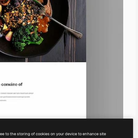
ree to the storing of cookies on your device to enhance site