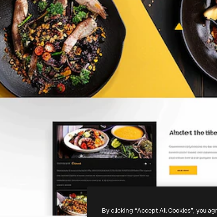
By clicking “Accept All Cookies”, you ag