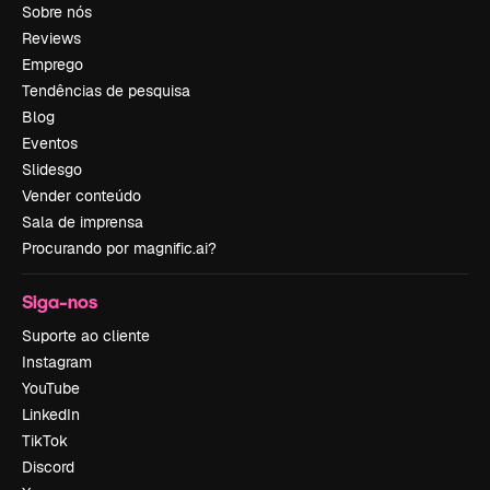
Sobre nós
Reviews
Emprego
Tendências de pesquisa
Blog
Eventos
Slidesgo
Vender conteúdo
Sala de imprensa
Procurando por magnific.ai?
Siga-nos
Suporte ao cliente
Instagram
YouTube
LinkedIn
TikTok
Discord