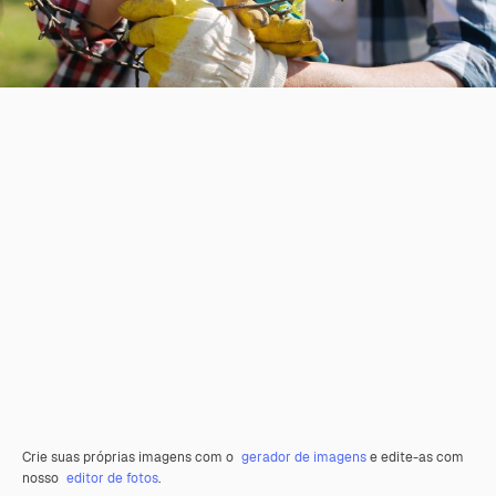
Crie suas próprias imagens com o
gerador de imagens
e edite-as com
nosso
editor de fotos
.