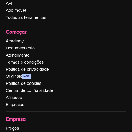
API
App móvel
Todas as ferramentas
Começar
Academy
Documentação
Atendimento
Termos e condições
Política de privacidade
Originais
New
Política de cookies
Central de confiabilidade
Afiliados
Empresas
Empresa
Preços