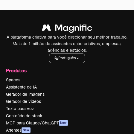
A plataforma criativa para você direcionar seu melhor trabalho.
Mais de 1 milhão de assinantes entre criativos, empresas,
agências e estúdios.
Português
Produtos
Spaces
Assistente de IA
Gerador de imagens
Gerador de vídeos
Texto para voz
Conteúdo de stock
MCP para Claude/ChatGPT
New
Agentes
New