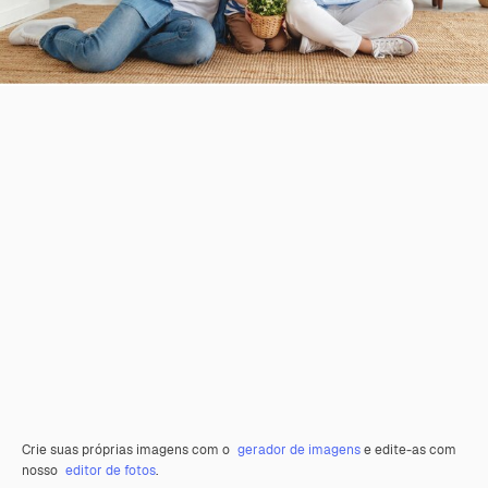
Crie suas próprias imagens com o
gerador de imagens
e edite-as com
nosso
editor de fotos
.