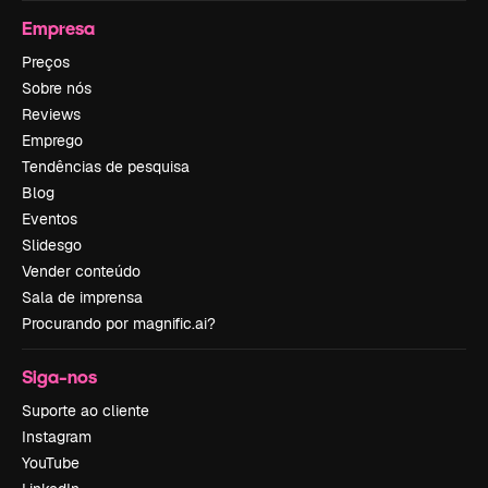
Empresa
Preços
Sobre nós
Reviews
Emprego
Tendências de pesquisa
Blog
Eventos
Slidesgo
Vender conteúdo
Sala de imprensa
Procurando por magnific.ai?
Siga-nos
Suporte ao cliente
Instagram
YouTube