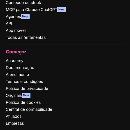
Conteúdo de stock
MCP para Claude/ChatGPT
New
Agentes
New
API
App móvel
Todas as ferramentas
Começar
Academy
Documentação
Atendimento
Termos e condições
Política de privacidade
Originais
New
Política de cookies
Central de confiabilidade
Afiliados
Empresas