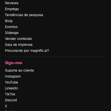
Reviews
Emprego
Tendências de pesquisa
Blog
Eventos
Slidesgo
Vender conteúdo
Sala de imprensa
Procurando por magnific.ai?
Siga-nos
Suporte ao cliente
Instagram
YouTube
LinkedIn
TikTok
Discord
X