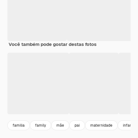
Você também pode gostar destas fotos
familia
family
mãe
pai
maternidade
infancia