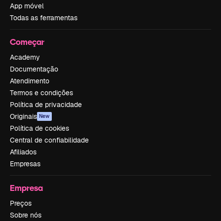
App móvel
Todas as ferramentas
Começar
Academy
Documentação
Atendimento
Termos e condições
Política de privacidade
Originais
New
Política de cookies
Central de confiabilidade
Afiliados
Empresas
Empresa
Preços
Sobre nós