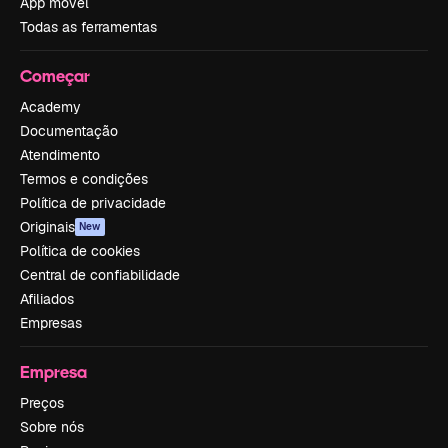
App móvel
Todas as ferramentas
Começar
Academy
Documentação
Atendimento
Termos e condições
Política de privacidade
Originais
New
Política de cookies
Central de confiabilidade
Afiliados
Empresas
Empresa
Preços
Sobre nós