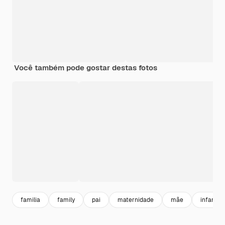
Você também pode gostar destas fotos
familia
family
pai
maternidade
mãe
infancia