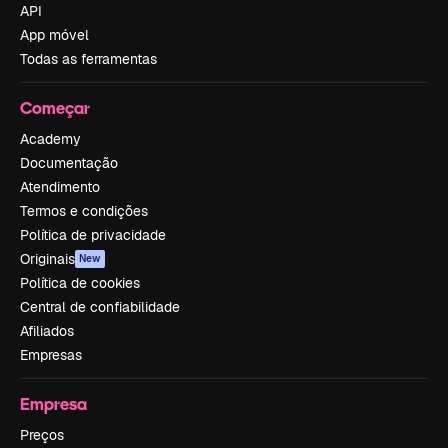
API
App móvel
Todas as ferramentas
Começar
Academy
Documentação
Atendimento
Termos e condições
Política de privacidade
Originais
New
Política de cookies
Central de confiabilidade
Afiliados
Empresas
Empresa
Preços