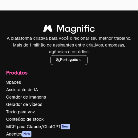
A plataforma criativa para você direcionar seu melhor trabalho.
Mais de 1 milhão de assinantes entre criativos, empresas,
agências e estúdios.
Português
Produtos
Spaces
Assistente de IA
Gerador de imagens
Gerador de vídeos
Texto para voz
Conteúdo de stock
MCP para Claude/ChatGPT
New
Agentes
New