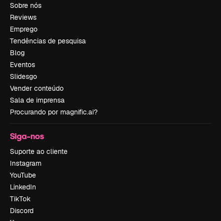
Sobre nós
Reviews
Emprego
Tendências de pesquisa
Blog
Eventos
Slidesgo
Vender conteúdo
Sala de imprensa
Procurando por magnific.ai?
Siga-nos
Suporte ao cliente
Instagram
YouTube
LinkedIn
TikTok
Discord