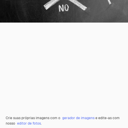
Crie suas próprias imagens com o
gerador de imagens
e edite-as com
nosso
editor de fotos
.