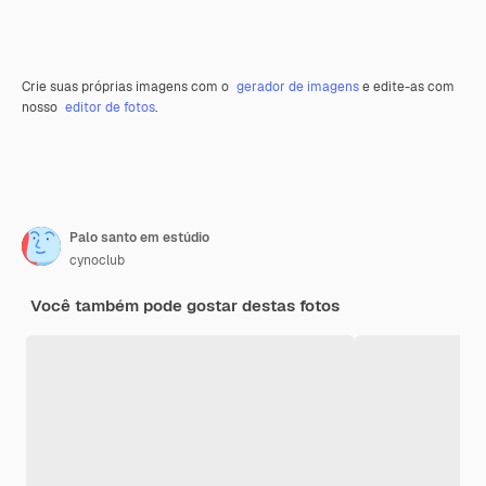
Crie suas próprias imagens com o
gerador de imagens
e edite-as com
nosso
editor de fotos
.
Palo santo em estúdio
cynoclub
Você também pode gostar destas fotos