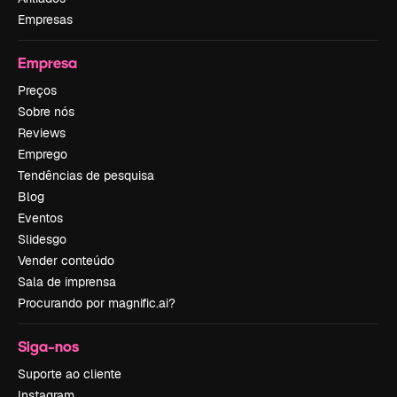
Empresas
Empresa
Preços
Sobre nós
Reviews
Emprego
Tendências de pesquisa
Blog
Eventos
Slidesgo
Vender conteúdo
Sala de imprensa
Procurando por magnific.ai?
Siga-nos
Suporte ao cliente
Instagram