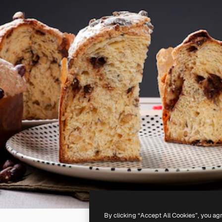
By clicking “Accept All Cookies”, you ag