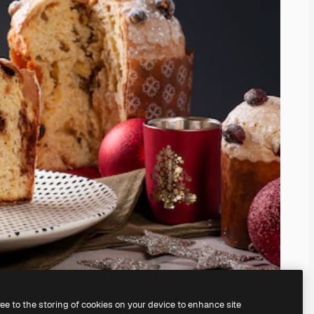
ree to the storing of cookies on your device to enhance site