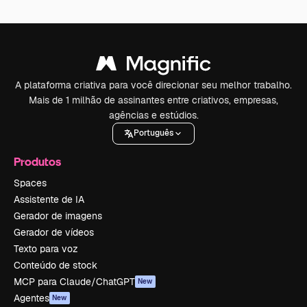
A plataforma criativa para você direcionar seu melhor trabalho.
Mais de 1 milhão de assinantes entre criativos, empresas,
agências e estúdios.
Português
Produtos
Spaces
Assistente de IA
Gerador de imagens
Gerador de vídeos
Texto para voz
Conteúdo de stock
MCP para Claude/ChatGPT
New
Agentes
New