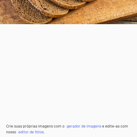
Crie suas próprias imagens com o
gerador de imagens
e edite-as com
nosso
editor de fotos
.