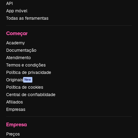
API
App móvel
Todas as ferramentas
Começar
Academy
Documentação
Atendimento
Termos e condições
Política de privacidade
Originais
New
Política de cookies
Central de confiabilidade
Afiliados
Empresas
Empresa
Preços