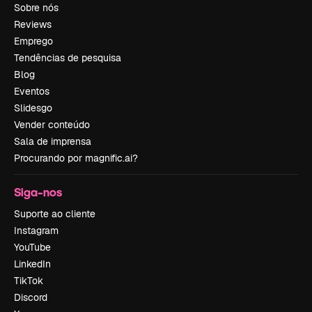
Sobre nós
Reviews
Emprego
Tendências de pesquisa
Blog
Eventos
Slidesgo
Vender conteúdo
Sala de imprensa
Procurando por magnific.ai?
Siga-nos
Suporte ao cliente
Instagram
YouTube
LinkedIn
TikTok
Discord