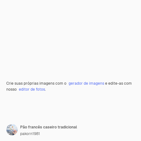
Crie suas próprias imagens com o
gerador de imagens
e edite-as com
nosso
editor de fotos
.
Pão francês caseiro tradicional
pakorn1981