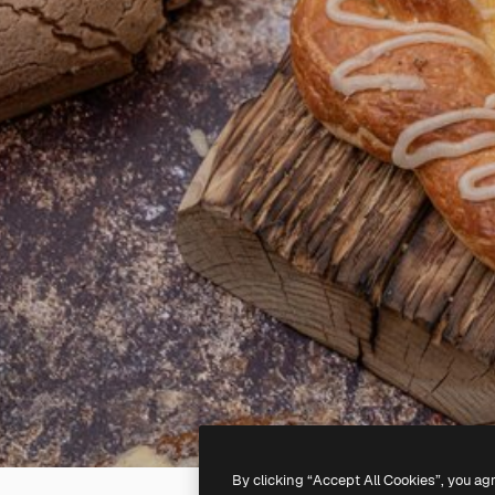
By clicking “Accept All Cookies”, you ag