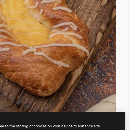
ree to the storing of cookies on your device to enhance site