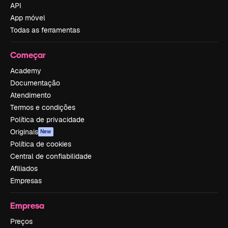
API
App móvel
Todas as ferramentas
Começar
Academy
Documentação
Atendimento
Termos e condições
Política de privacidade
Originais
New
Política de cookies
Central de confiabilidade
Afiliados
Empresas
Empresa
Preços