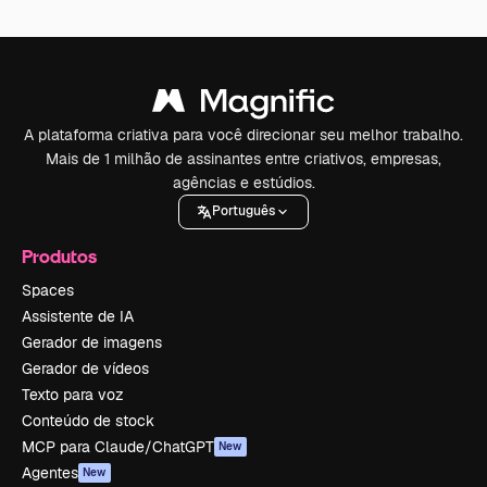
A plataforma criativa para você direcionar seu melhor trabalho.
Mais de 1 milhão de assinantes entre criativos, empresas,
agências e estúdios.
Português
Produtos
Spaces
Assistente de IA
Gerador de imagens
Gerador de vídeos
Texto para voz
Conteúdo de stock
MCP para Claude/ChatGPT
New
Agentes
New