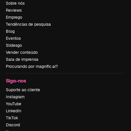
Sobre nós
Reviews
Emprego
Tendências de pesquisa
Blog
Eventos
Slidesgo
Vender conteúdo
Sala de imprensa
Procurando por magnific.ai?
Siga-nos
Suporte ao cliente
Instagram
YouTube
LinkedIn
TikTok
Discord