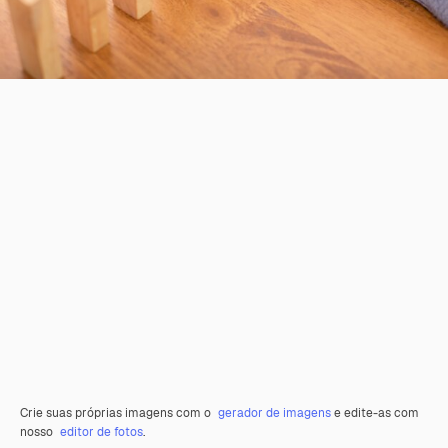
Crie suas próprias imagens com o
gerador de imagens
e edite-as com
nosso
editor de fotos
.