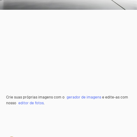
Crie suas próprias imagens com o
gerador de imagens
e edite-as com
nosso
editor de fotos
.