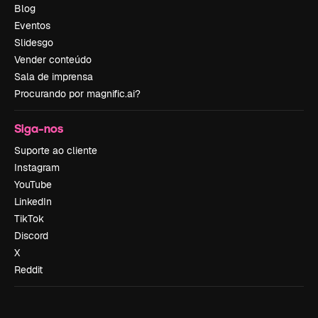
Blog
Eventos
Slidesgo
Vender conteúdo
Sala de imprensa
Procurando por magnific.ai?
Siga-nos
Suporte ao cliente
Instagram
YouTube
LinkedIn
TikTok
Discord
X
Reddit