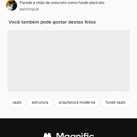
Parede e chão de concreto como fundo abstrato
paintingcat
Você também pode gostar destas fotos
vazio
estrutura
arquitetura moderna
fundo vazio