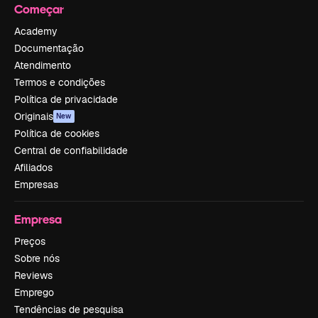
Começar
Academy
Documentação
Atendimento
Termos e condições
Política de privacidade
Originais
New
Política de cookies
Central de confiabilidade
Afiliados
Empresas
Empresa
Preços
Sobre nós
Reviews
Emprego
Tendências de pesquisa