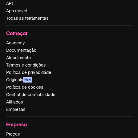
API
App móvel
Todas as ferramentas
Começar
Academy
Documentação
Atendimento
Termos e condições
Política de privacidade
Originais
New
Política de cookies
Central de confiabilidade
Afiliados
Empresas
Empresa
Preços