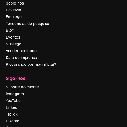
Sobre nós
Reviews
Emprego
Tendências de pesquisa
Blog
Eventos
Slidesgo
Vender conteúdo
Sala de imprensa
Procurando por magnific.ai?
Siga-nos
Suporte ao cliente
Instagram
YouTube
LinkedIn
TikTok
Discord