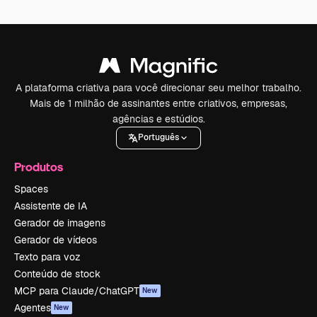
A plataforma criativa para você direcionar seu melhor trabalho.
Mais de 1 milhão de assinantes entre criativos, empresas,
agências e estúdios.
Português
Produtos
Spaces
Assistente de IA
Gerador de imagens
Gerador de vídeos
Texto para voz
Conteúdo de stock
MCP para Claude/ChatGPT
New
Agentes
New