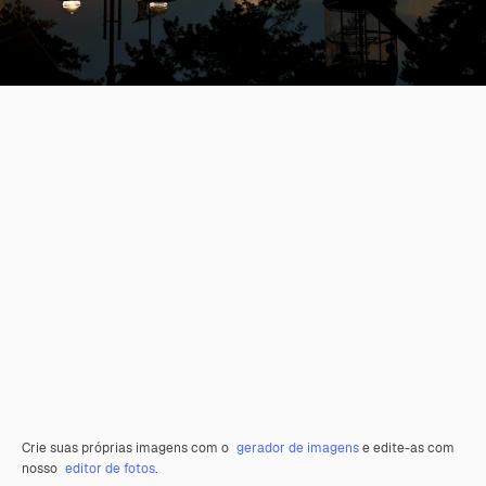
Crie suas próprias imagens com o
gerador de imagens
e edite-as com
nosso
editor de fotos
.