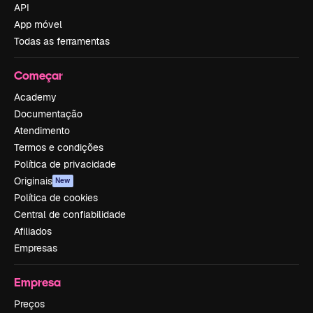
API
App móvel
Todas as ferramentas
Começar
Academy
Documentação
Atendimento
Termos e condições
Política de privacidade
Originais
New
Política de cookies
Central de confiabilidade
Afiliados
Empresas
Empresa
Preços