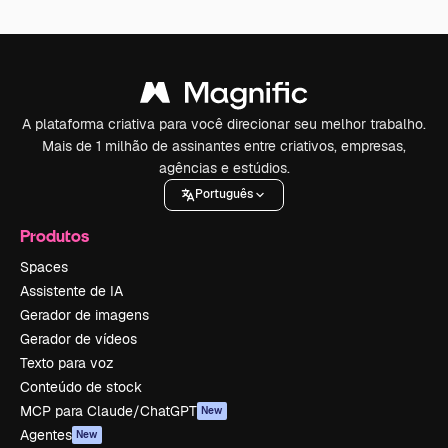
A plataforma criativa para você direcionar seu melhor trabalho.
Mais de 1 milhão de assinantes entre criativos, empresas,
agências e estúdios.
Português
Produtos
Spaces
Assistente de IA
Gerador de imagens
Gerador de vídeos
Texto para voz
Conteúdo de stock
MCP para Claude/ChatGPT
New
Agentes
New