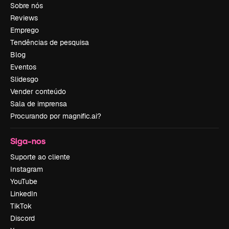
Sobre nós
Reviews
Emprego
Tendências de pesquisa
Blog
Eventos
Slidesgo
Vender conteúdo
Sala de imprensa
Procurando por magnific.ai?
Siga-nos
Suporte ao cliente
Instagram
YouTube
LinkedIn
TikTok
Discord