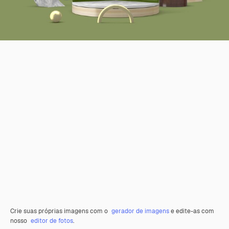
Crie suas próprias imagens com o
gerador de imagens
e edite-as com
nosso
editor de fotos
.