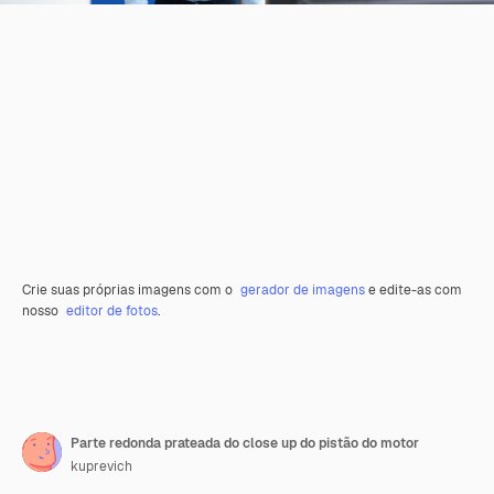
Crie suas próprias imagens com o
gerador de imagens
e edite-as com
nosso
editor de fotos
.
Parte redonda prateada do close up do pistão do motor
kuprevich