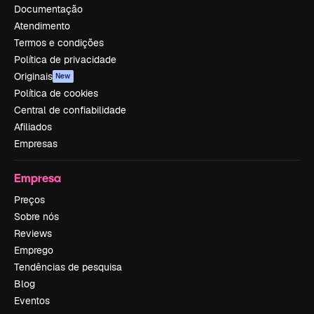
Documentação
Atendimento
Termos e condições
Política de privacidade
Originais
New
Política de cookies
Central de confiabilidade
Afiliados
Empresas
Empresa
Preços
Sobre nós
Reviews
Emprego
Tendências de pesquisa
Blog
Eventos