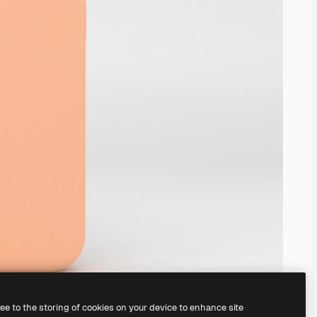
ree to the storing of cookies on your device to enhance site