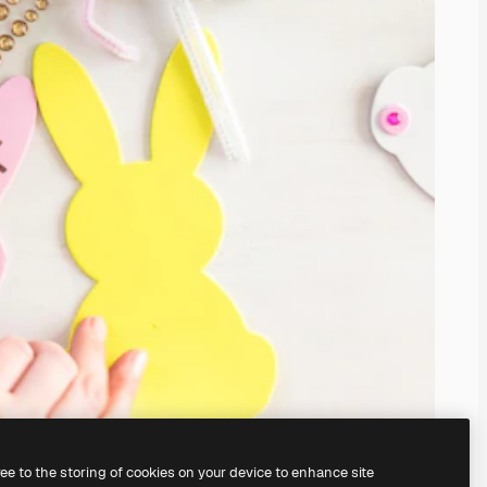
ree to the storing of cookies on your device to enhance site