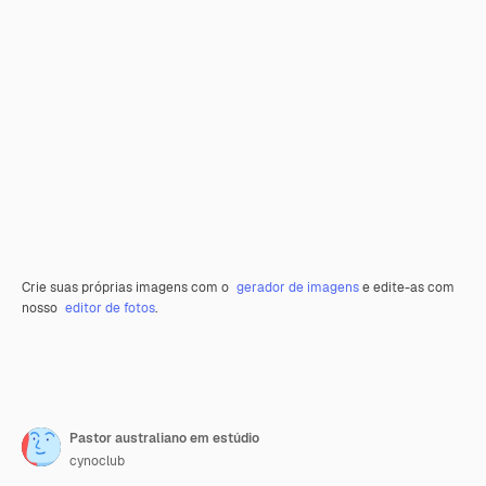
Crie suas próprias imagens com o
gerador de imagens
e edite-as com
nosso
editor de fotos
.
Pastor australiano em estúdio
cynoclub