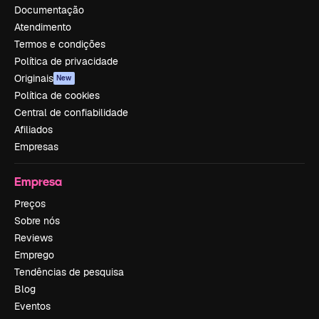
Documentação
Atendimento
Termos e condições
Política de privacidade
Originais
New
Política de cookies
Central de confiabilidade
Afiliados
Empresas
Empresa
Preços
Sobre nós
Reviews
Emprego
Tendências de pesquisa
Blog
Eventos