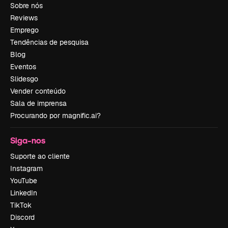
Sobre nós
Reviews
Emprego
Tendências de pesquisa
Blog
Eventos
Slidesgo
Vender conteúdo
Sala de imprensa
Procurando por magnific.ai?
Siga-nos
Suporte ao cliente
Instagram
YouTube
LinkedIn
TikTok
Discord