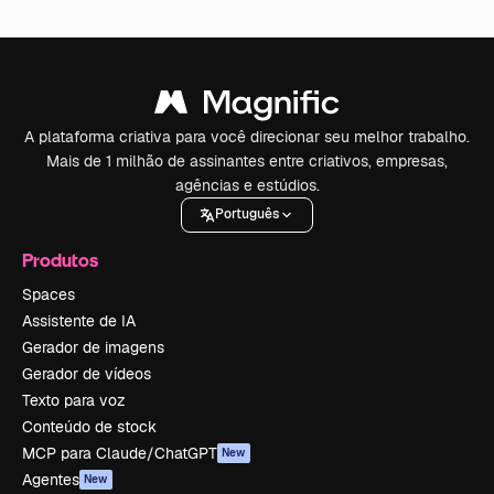
A plataforma criativa para você direcionar seu melhor trabalho.
Mais de 1 milhão de assinantes entre criativos, empresas,
agências e estúdios.
Português
Produtos
Spaces
Assistente de IA
Gerador de imagens
Gerador de vídeos
Texto para voz
Conteúdo de stock
MCP para Claude/ChatGPT
New
Agentes
New