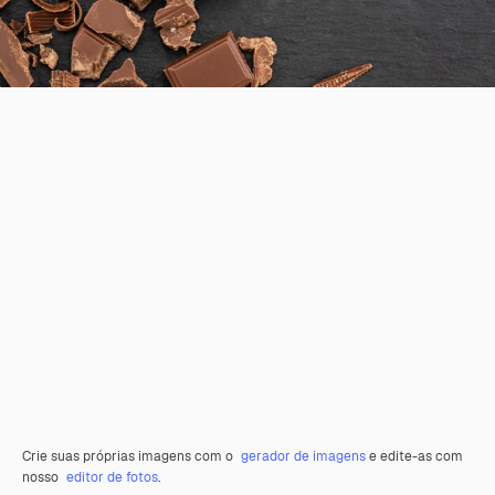
Crie suas próprias imagens com o
gerador de imagens
e edite-as com
nosso
editor de fotos
.