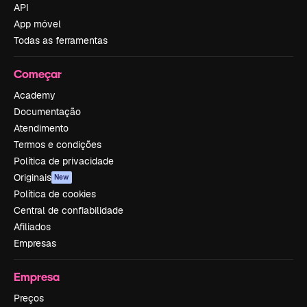
API
App móvel
Todas as ferramentas
Começar
Academy
Documentação
Atendimento
Termos e condições
Política de privacidade
Originais
New
Política de cookies
Central de confiabilidade
Afiliados
Empresas
Empresa
Preços