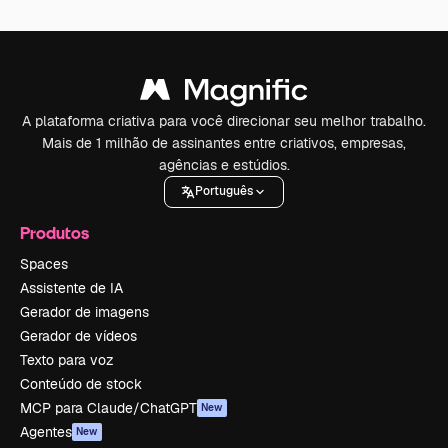
A plataforma criativa para você direcionar seu melhor trabalho.
Mais de 1 milhão de assinantes entre criativos, empresas,
agências e estúdios.
Português
Produtos
Spaces
Assistente de IA
Gerador de imagens
Gerador de vídeos
Texto para voz
Conteúdo de stock
MCP para Claude/ChatGPT
New
Agentes
New