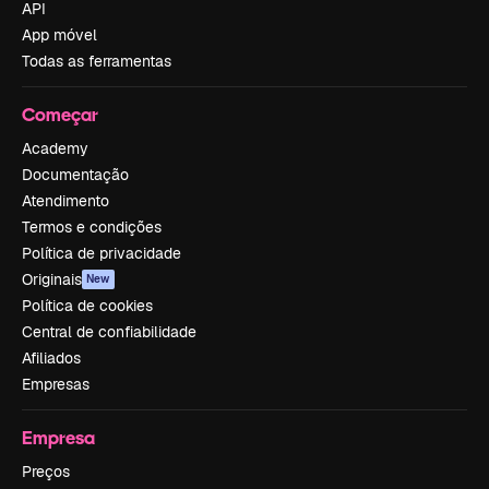
API
App móvel
Todas as ferramentas
Começar
Academy
Documentação
Atendimento
Termos e condições
Política de privacidade
Originais
New
Política de cookies
Central de confiabilidade
Afiliados
Empresas
Empresa
Preços