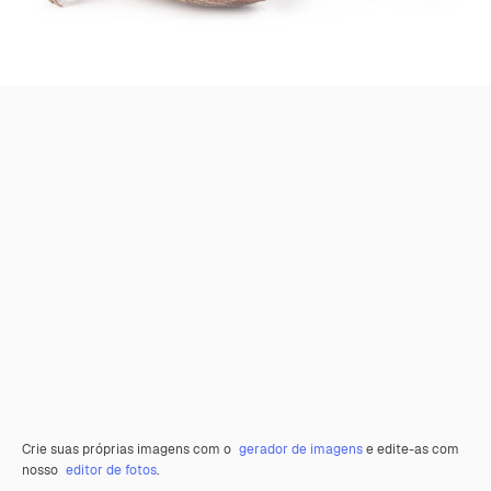
Crie suas próprias imagens com o
gerador de imagens
e edite-as com
nosso
editor de fotos
.