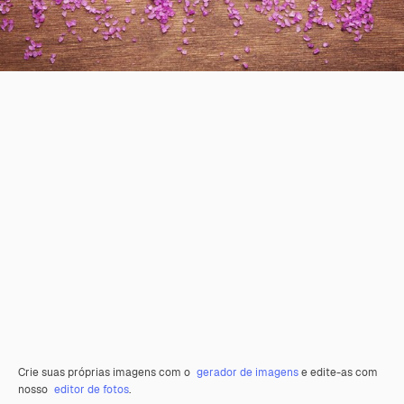
Crie suas próprias imagens com o
gerador de imagens
e edite-as com
nosso
editor de fotos
.