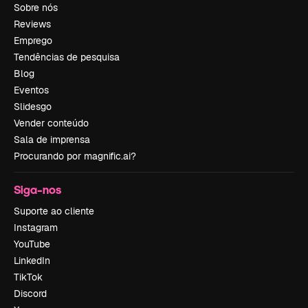
Sobre nós
Reviews
Emprego
Tendências de pesquisa
Blog
Eventos
Slidesgo
Vender conteúdo
Sala de imprensa
Procurando por magnific.ai?
Siga-nos
Suporte ao cliente
Instagram
YouTube
LinkedIn
TikTok
Discord