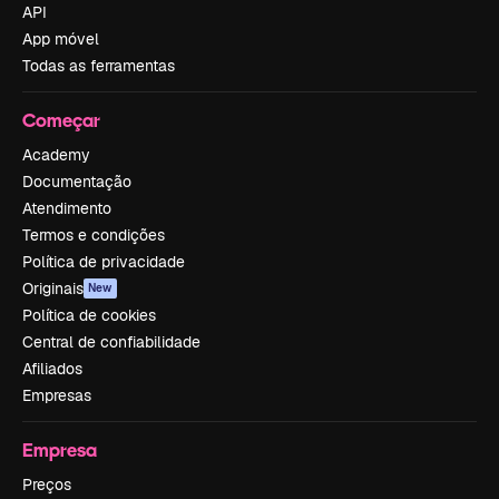
API
App móvel
Todas as ferramentas
Começar
Academy
Documentação
Atendimento
Termos e condições
Política de privacidade
Originais
New
Política de cookies
Central de confiabilidade
Afiliados
Empresas
Empresa
Preços