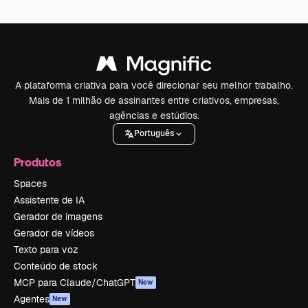
A plataforma criativa para você direcionar seu melhor trabalho.
Mais de 1 milhão de assinantes entre criativos, empresas,
agências e estúdios.
Português
Produtos
Spaces
Assistente de IA
Gerador de imagens
Gerador de vídeos
Texto para voz
Conteúdo de stock
MCP para Claude/ChatGPT
New
Agentes
New