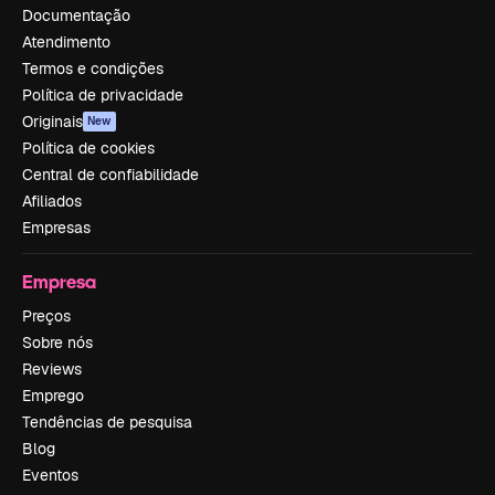
Documentação
Atendimento
Termos e condições
Política de privacidade
Originais
New
Política de cookies
Central de confiabilidade
Afiliados
Empresas
Empresa
Preços
Sobre nós
Reviews
Emprego
Tendências de pesquisa
Blog
Eventos