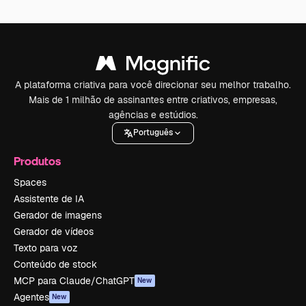
A plataforma criativa para você direcionar seu melhor trabalho.
Mais de 1 milhão de assinantes entre criativos, empresas,
agências e estúdios.
Português
Produtos
Spaces
Assistente de IA
Gerador de imagens
Gerador de vídeos
Texto para voz
Conteúdo de stock
MCP para Claude/ChatGPT
New
Agentes
New