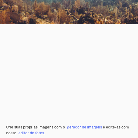
Crie suas próprias imagens com o
gerador de imagens
e edite-as com
nosso
editor de fotos
.