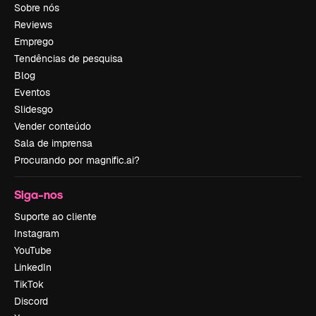
Sobre nós
Reviews
Emprego
Tendências de pesquisa
Blog
Eventos
Slidesgo
Vender conteúdo
Sala de imprensa
Procurando por magnific.ai?
Siga-nos
Suporte ao cliente
Instagram
YouTube
LinkedIn
TikTok
Discord