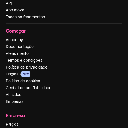
API
App móvel
Todas as ferramentas
Começar
Academy
Documentação
Atendimento
Termos e condições
Política de privacidade
Originais
New
Política de cookies
Central de confiabilidade
Afiliados
Empresas
Empresa
Preços