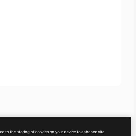
ree to the storing of cookies on your device to enhance site