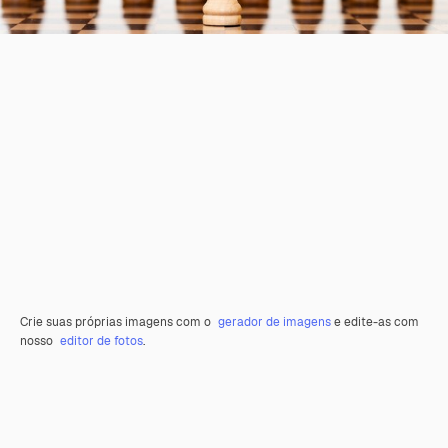
Crie suas próprias imagens com o
gerador de imagens
e edite-as com
nosso
editor de fotos
.