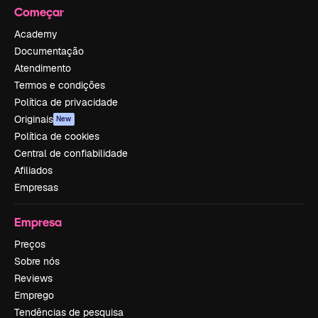
Começar
Academy
Documentação
Atendimento
Termos e condições
Política de privacidade
Originais
New
Política de cookies
Central de confiabilidade
Afiliados
Empresas
Empresa
Preços
Sobre nós
Reviews
Emprego
Tendências de pesquisa