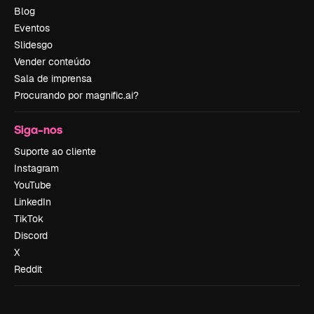
Blog
Eventos
Slidesgo
Vender conteúdo
Sala de imprensa
Procurando por magnific.ai?
Siga-nos
Suporte ao cliente
Instagram
YouTube
LinkedIn
TikTok
Discord
X
Reddit