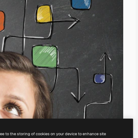
ree to the storing of cookies on your device to enhance site