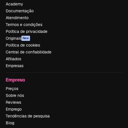
Academy
Documentação
Atendimento
Termos e condições
Política de privacidade
Originais
New
Política de cookies
Central de confiabilidade
Afiliados
Empresas
Empresa
Preços
Sobre nós
Reviews
Emprego
Tendências de pesquisa
Blog