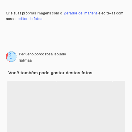
Crie suas próprias imagens com o
gerador de imagens
e edite-as com
nosso
editor de fotos
.
Pequeno porco rosa isolado
galynaa
Você também pode gostar destas fotos