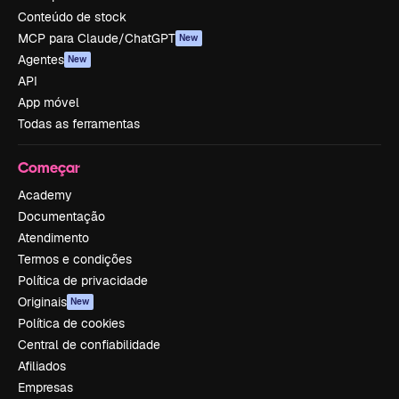
Conteúdo de stock
MCP para Claude/ChatGPT
New
Agentes
New
API
App móvel
Todas as ferramentas
Começar
Academy
Documentação
Atendimento
Termos e condições
Política de privacidade
Originais
New
Política de cookies
Central de confiabilidade
Afiliados
Empresas