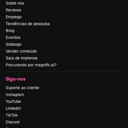
Sobre nós
Reviews
Emprego
Tendências de pesquisa
Blog
Eventos
Slidesgo
Vender conteúdo
Sala de imprensa
Procurando por magnific.ai?
Siga-nos
Suporte ao cliente
Instagram
YouTube
LinkedIn
TikTok
Discord