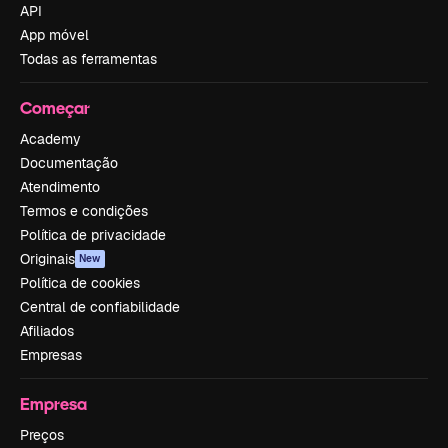
API
App móvel
Todas as ferramentas
Começar
Academy
Documentação
Atendimento
Termos e condições
Política de privacidade
Originais
New
Política de cookies
Central de confiabilidade
Afiliados
Empresas
Empresa
Preços