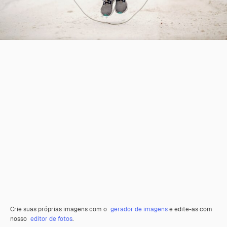
Crie suas próprias imagens com o
gerador de imagens
e edite-as com
nosso
editor de fotos
.