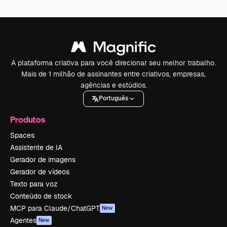
A plataforma criativa para você direcionar seu melhor trabalho.
Mais de 1 milhão de assinantes entre criativos, empresas,
agências e estúdios.
Português
Produtos
Spaces
Assistente de IA
Gerador de imagens
Gerador de vídeos
Texto para voz
Conteúdo de stock
MCP para Claude/ChatGPT
New
Agentes
New