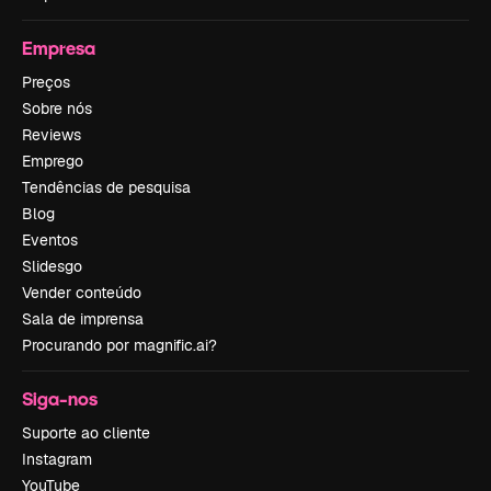
Empresa
Preços
Sobre nós
Reviews
Emprego
Tendências de pesquisa
Blog
Eventos
Slidesgo
Vender conteúdo
Sala de imprensa
Procurando por magnific.ai?
Siga-nos
Suporte ao cliente
Instagram
YouTube