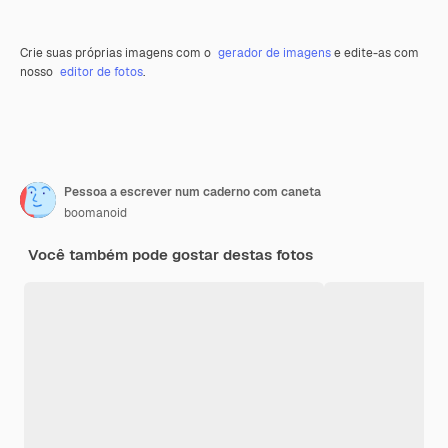
Crie suas próprias imagens com o
gerador de imagens
e edite-as com
nosso
editor de fotos
.
Pessoa a escrever num caderno com caneta
boomanoid
Você também pode gostar destas fotos