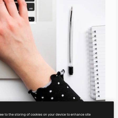
ree to the storing of cookies on your device to enhance site