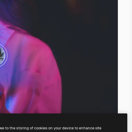
ree to the storing of cookies on your device to enhance site