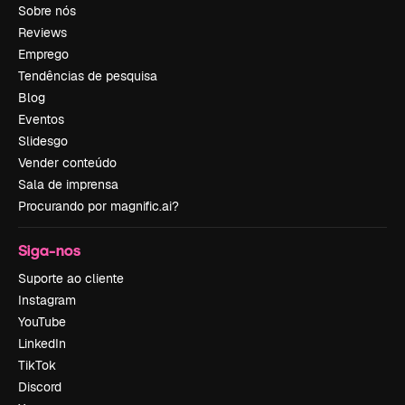
Sobre nós
Reviews
Emprego
Tendências de pesquisa
Blog
Eventos
Slidesgo
Vender conteúdo
Sala de imprensa
Procurando por magnific.ai?
Siga-nos
Suporte ao cliente
Instagram
YouTube
LinkedIn
TikTok
Discord