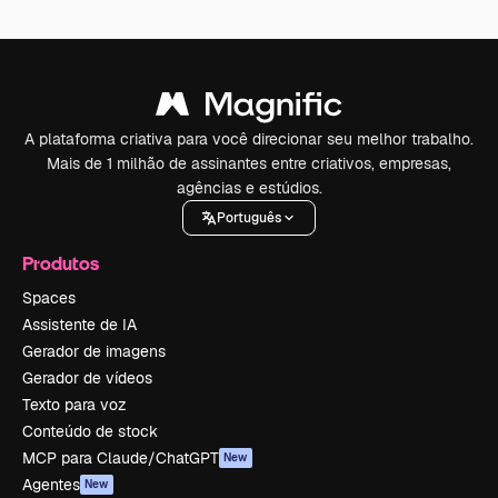
A plataforma criativa para você direcionar seu melhor trabalho.
Mais de 1 milhão de assinantes entre criativos, empresas,
agências e estúdios.
Português
Produtos
Spaces
Assistente de IA
Gerador de imagens
Gerador de vídeos
Texto para voz
Conteúdo de stock
MCP para Claude/ChatGPT
New
Agentes
New