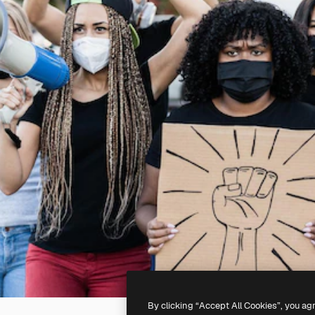
By clicking “Accept All Cookies”, you ag