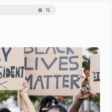
Pesquisar por imagem
Buscar