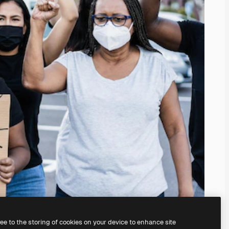
ree to the storing of cookies on your device to enhance site