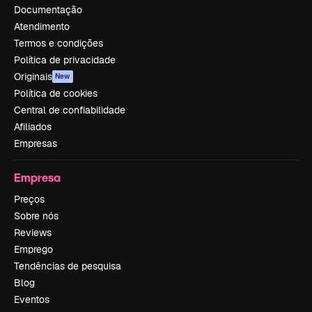
Documentação
Atendimento
Termos e condições
Política de privacidade
Originais
New
Política de cookies
Central de confiabilidade
Afiliados
Empresas
Empresa
Preços
Sobre nós
Reviews
Emprego
Tendências de pesquisa
Blog
Eventos