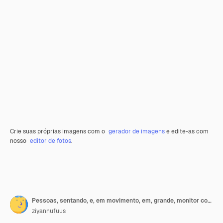
Crie suas próprias imagens com o
gerador de imagens
e edite-as com
nosso
editor de fotos
.
Pessoas, sentando, e, em movimento, em, grande, monitor computador
ziyannufuus