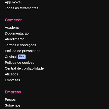
App móvel
Todas as ferramentas
Começar
Academy
Documentação
Atendimento
Termos e condições
Política de privacidade
Originais
New
Política de cookies
Central de confiabilidade
Afiliados
Empresas
Empresa
Preços
Sobre nós