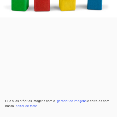
Crie suas próprias imagens com o
gerador de imagens
e edite-as com
nosso
editor de fotos
.