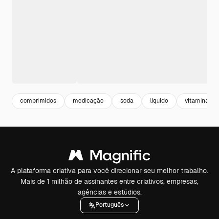
comprimidos
medicação
soda
liquido
vitaminas
A plataforma criativa para você direcionar seu melhor trabalho.
Mais de 1 milhão de assinantes entre criativos, empresas,
agências e estúdios.
Português