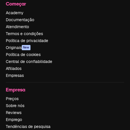
Começar
Academy
Documentação
Atendimento
Termos e condições
Política de privacidade
Originais
New
Política de cookies
Central de confiabilidade
Afiliados
Empresas
Empresa
Preços
Sobre nós
Reviews
Emprego
Tendências de pesquisa