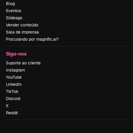
Blog
Eventos
Slidesgo
Vender conteúdo
Sala de imprensa
Procurando por magnific.ai?
Siga-nos
Suporte ao cliente
Instagram
YouTube
LinkedIn
TikTok
Discord
X
Reddit