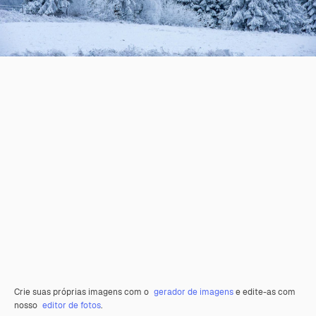
Crie suas próprias imagens com o
gerador de imagens
e edite-as com
nosso
editor de fotos
.