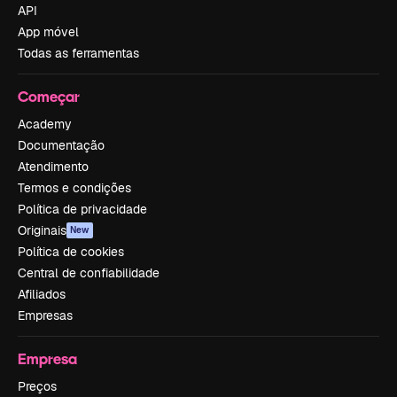
API
App móvel
Todas as ferramentas
Começar
Academy
Documentação
Atendimento
Termos e condições
Política de privacidade
Originais
New
Política de cookies
Central de confiabilidade
Afiliados
Empresas
Empresa
Preços