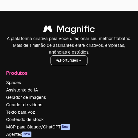
A plataforma criativa para você direcionar seu melhor trabalho.
Mais de 1 milhão de assinantes entre criativos, empresas,
agências e estúdios.
Português
Produtos
Spaces
Assistente de IA
Gerador de imagens
Gerador de vídeos
Texto para voz
Conteúdo de stock
MCP para Claude/ChatGPT
New
Agentes
New