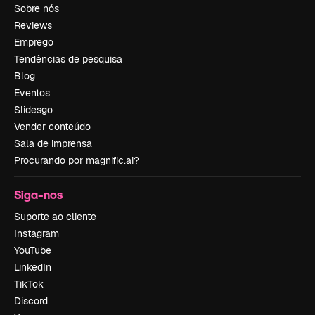
Sobre nós
Reviews
Emprego
Tendências de pesquisa
Blog
Eventos
Slidesgo
Vender conteúdo
Sala de imprensa
Procurando por magnific.ai?
Siga-nos
Suporte ao cliente
Instagram
YouTube
LinkedIn
TikTok
Discord