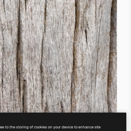
ree to the storing of cookies on your device to enhance site