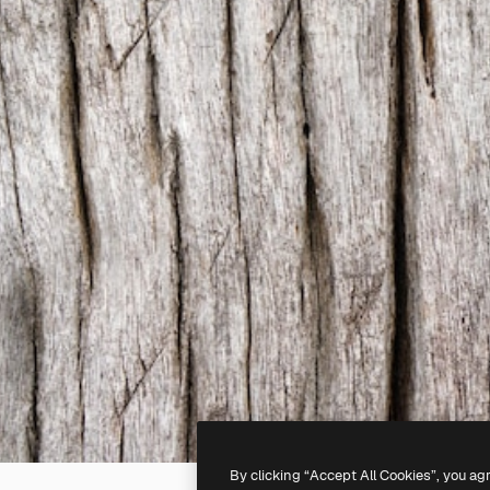
By clicking “Accept All Cookies”, you ag