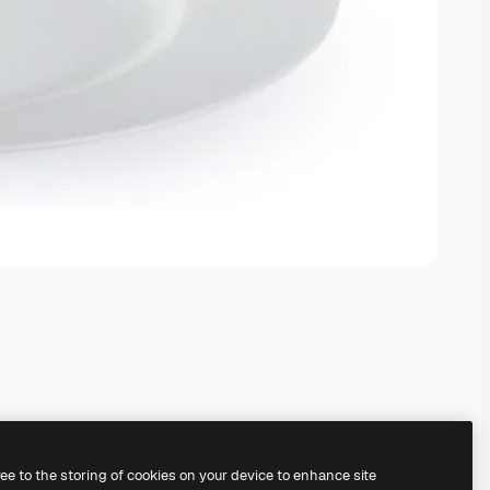
ree to the storing of cookies on your device to enhance site