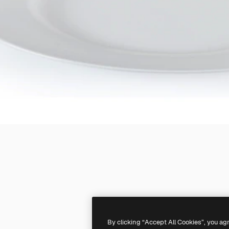
By clicking “Accept All Cookies”, you ag