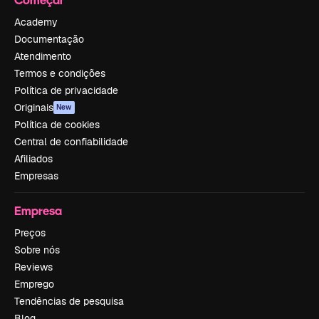
Academy
Documentação
Atendimento
Termos e condições
Política de privacidade
Originais
New
Política de cookies
Central de confiabilidade
Afiliados
Empresas
Empresa
Preços
Sobre nós
Reviews
Emprego
Tendências de pesquisa
Blog