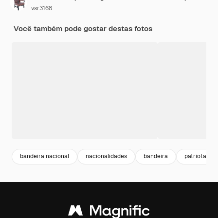
vsr3168
Você também pode gostar destas fotos
bandeira nacional
nacionalidades
bandeira
patriota