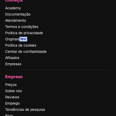
Academy
Documentação
Atendimento
Termos e condições
Política de privacidade
Originais
New
Política de cookies
Central de confiabilidade
Afiliados
Empresas
Empresa
Preços
Sobre nós
Reviews
Emprego
Tendências de pesquisa
Blog