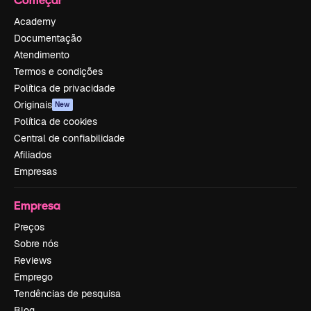
Academy
Documentação
Atendimento
Termos e condições
Política de privacidade
Originais
New
Política de cookies
Central de confiabilidade
Afiliados
Empresas
Empresa
Preços
Sobre nós
Reviews
Emprego
Tendências de pesquisa
Blog