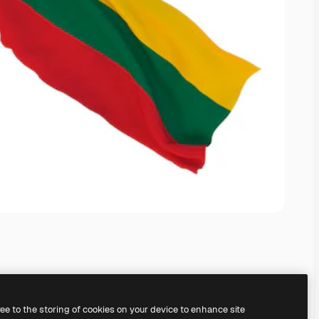
ree to the storing of cookies on your device to enhance site