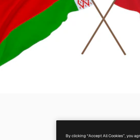
By clicking “Accept All Cookies”, you ag