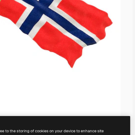
ree to the storing of cookies on your device to enhance site